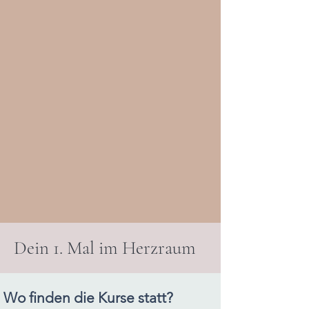
Dein 1. Mal im Herzraum
Wo finden die Kurse statt?