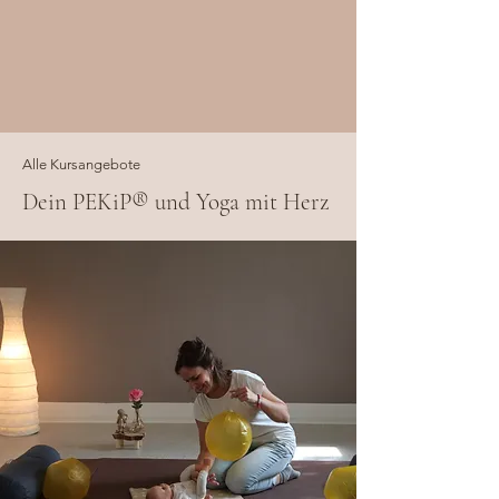
Alle Kursangebote
Dein PEKiP® und Yoga mit Herz