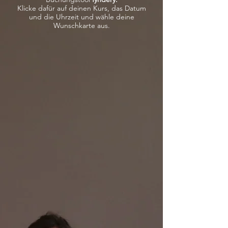
Klicke dafür auf deinen Kurs, das Datum
und die Uhrzeit und wähle deine
Wunschkarte aus.