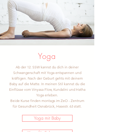
Yoga
Ab der 12. SSW kannst du dich in deiner
Schwangerschaft mit Yoga entspannen und
kräftigen. Nach der Geburt gehts mit deinem
Baby auf die Matte. In meinen Stil kannst du die
Einflüsse vom Vinyasa Flow, Kundalini und Hatha
Yoga erleben.
Beide Kurse finden montags im ZeO - Zentrum
für Gesundheit Osnabrück, Hasestr. 63 statt.
Yoga mit Baby