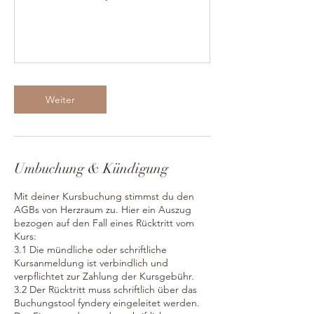
Weiter
Umbuchung & Kündigung
Mit deiner Kursbuchung stimmst du den
AGBs von Herzraum zu. Hier ein Auszug
bezogen auf den Fall eines Rücktritt vom
Kurs:
3.1 Die mündliche oder schriftliche
Kursanmeldung ist verbindlich und
verpflichtet zur Zahlung der Kursgebühr.
3.2 Der Rücktritt muss schriftlich über das
Buchungstool fyndery eingeleitet werden.