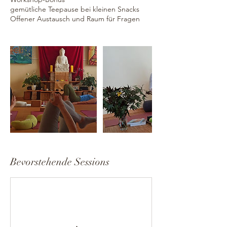
gemütliche Teepause bei kleinen Snacks
Offener Austausch und Raum für Fragen
Bevorstehende Sessions