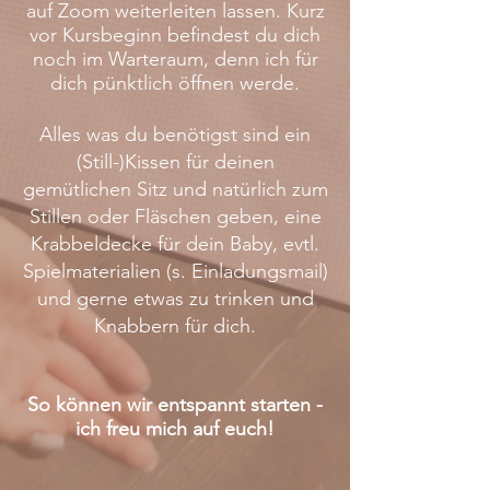
auf Zoom weiterleiten lassen. Kurz
vor Kursbeginn befindest du dich
noch im Warteraum, denn ich für
dich pünktlich öffnen werde.
Alles was du benötigst sind ein
(Still-)Kissen für deinen
gemütlichen Sitz und natürlich zum
Stillen oder Fläschen geben, eine
Krabbeldecke für dein Baby, evtl.
Spielmaterialien (s. Einladungsmail)
und gerne etwas zu trinken und
Knabbern für dich.
So können wir entspannt starten -
ich freu mich auf euch!