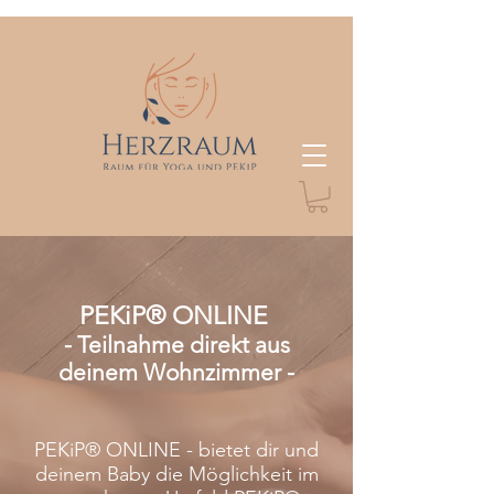
PEKiP® ONLINE
- Teilnahme direkt aus
deinem Wohnzimmer -
PEKiP® ONLINE - bietet dir und
deinem Baby die Möglichkeit im