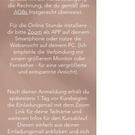
die Rechnung, die du gemäß den
AGBs
fristgerecht überweist.
Für die Online Stunde installiere
dir bitte
Zoom
als APP auf deinem
Smartphone oder nutze die
Webansicht auf deinem PC. (Ich
empfehle die Verbindung mit
einem größerem Monitor oder
Fernseher - für eine vergrößerte
und entspannte Ansicht).
Nach deiner Anmeldung erhält du
spätestens 1 Tag vor Kursbeginn
die Einladungsmail mit dem Zoom
Link für deine Teilname und
weiteren Infos für den Kursablauf.
Diesen einfach aus deiner
Einladungsmail anklicken und sich