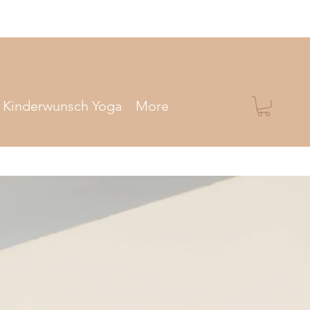
Kinderwunsch Yoga
More