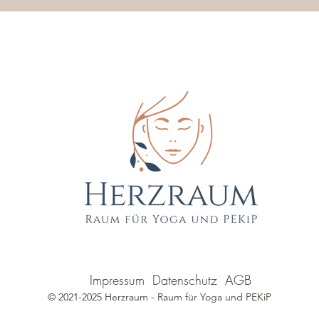
Impressum
Datenschutz
AGB
© 2021-2025 Herzraum - Raum für Yoga und PEKiP