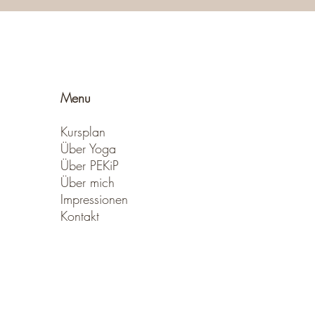
Menu
Kursplan
Über Yoga
Über PEKiP
Über mich
Impressionen
Kontakt