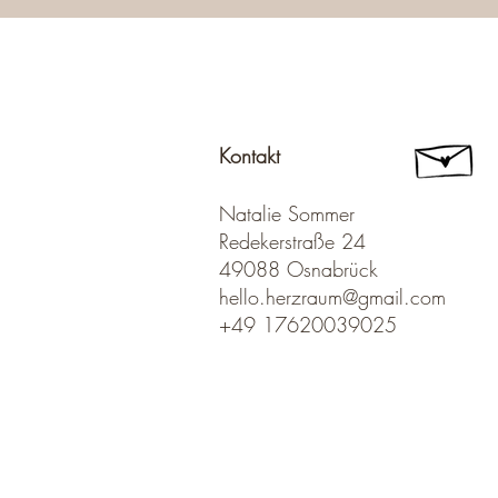
Kontakt
Natalie Sommer
Redekerstraße 24
49088 Osnabrück
hello.herzraum@gmail.com
+49 17620039025​​