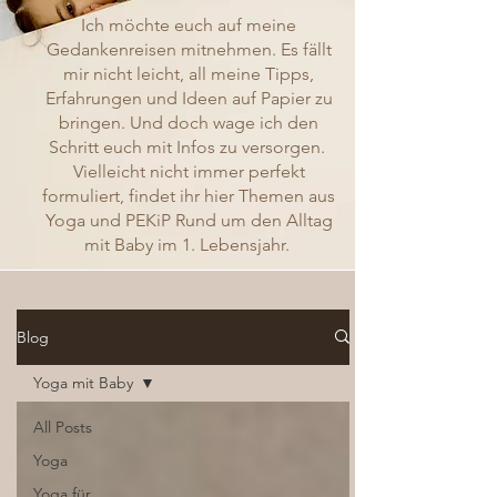
Ich möchte euch auf meine
Gedankenreisen mitnehmen. Es fällt
mir nicht leicht, all meine Tipps,
Erfahrungen und Ideen auf Papier zu
bringen. Und doch wage ich den
Schritt euch mit Infos zu versorgen.
Vielleicht nicht immer perfekt
formuliert, findet ihr hier Themen aus
Yoga und PEKiP Rund um den Alltag
mit Baby im 1. Lebensjahr.
Blog
Yoga mit Baby
All Posts
Yoga
Yoga für