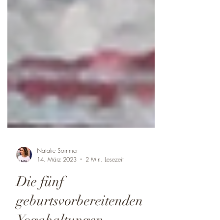
Natalie Sommer
14. März 2023
2 Min. Lesezeit